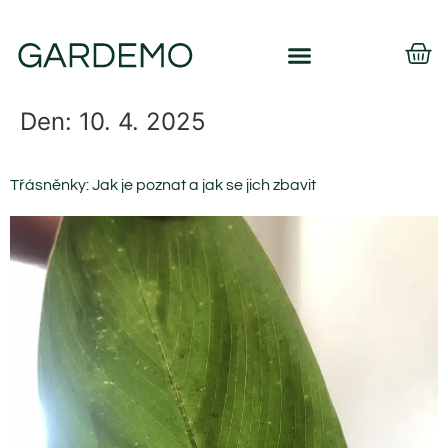
Den:
10. 4. 2025
Třásněnky: Jak je poznat a jak se jich zbavit