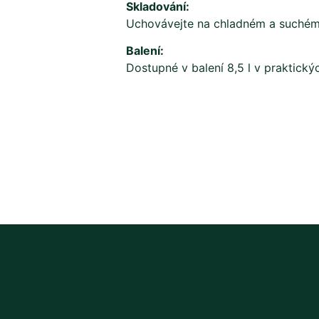
Skladování:
Uchovávejte na chladném a suchém 
Balení:
Dostupné v balení 8,5 l v praktickýc