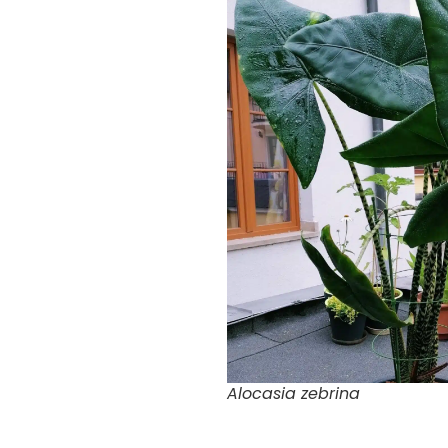
Alocasia zebrina