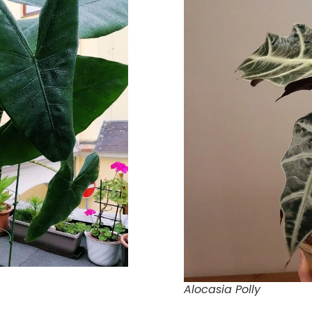
Alocasia Polly