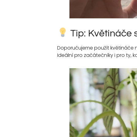
Tip: Květináče 
Doporučujeme použít květináče n
Ideální pro začátečníky i pro ty, 