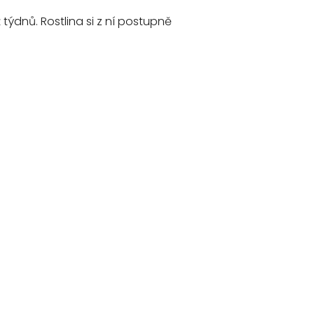
týdnů. Rostlina si z ní postupně