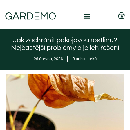
Jak zachránit pokojovou rostlinu?
Nejčastější problémy a jejich řešení
26 června, 2026
Blanka Horká