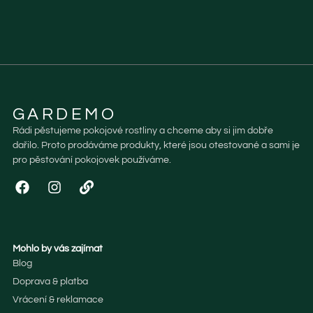
GARDEMO
Rádi pěstujeme pokojové rostliny a chceme aby si jim dobře
dařilo. Proto prodáváme produkty, které jsou otestované a sami je
pro pěstování pokojovek používáme.
Mohlo by vás zajímat
Blog
Doprava & platba
Vrácení & reklamace