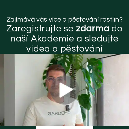
Zajímává vás více o pěstování rostlin?
Zaregistrujte se
zdarma
do
naší Akademie a sledujte
videa o pěstování