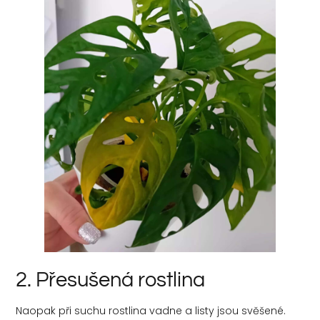
2. Přesušená rostlina
Naopak při suchu rostlina vadne a listy jsou svěšené.