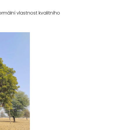
ormální vlastnost kvalitního