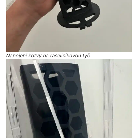
Napojení kotvy na rašeliníkovou tyč