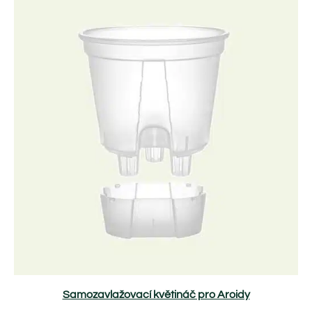
Samozavlažovací květináč pro Aroidy