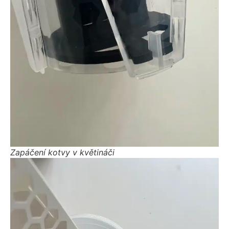
Zapáčení kotvy v květináči