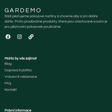
GARDEMO
Rádi pěstujeme pokojové rostliny a chceme aby si jim dobře
dařilo. Proto prodáváme produkty, které jsou otestované a sami je
pro pěstování pokojovek používáme.
Mohlo by vás zajímat
Blog
Doprava & platba
Vrácení & reklamace
FAQ
Kontakt
Právní informace